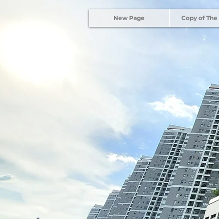
New Page
Copy of The