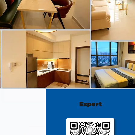
Expert