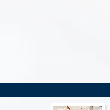
Cho thuê