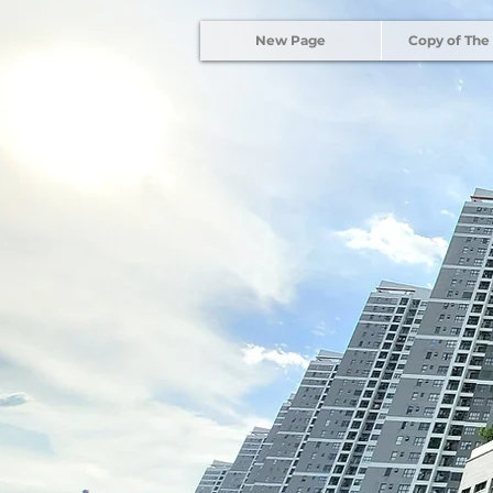
New Page
Copy of The