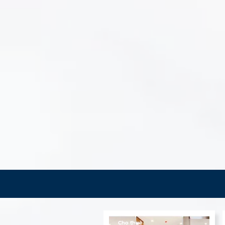
Cho thuê