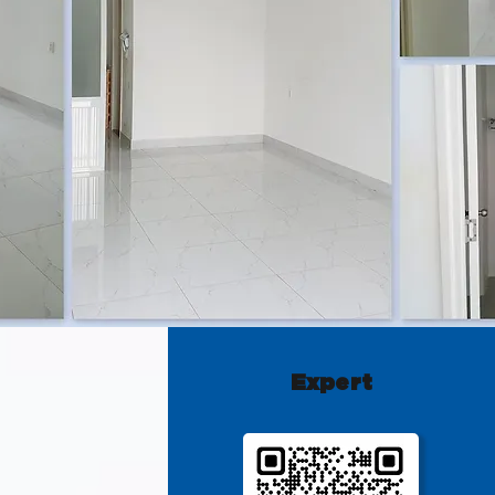
Expert