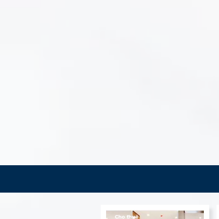
Cho thuê