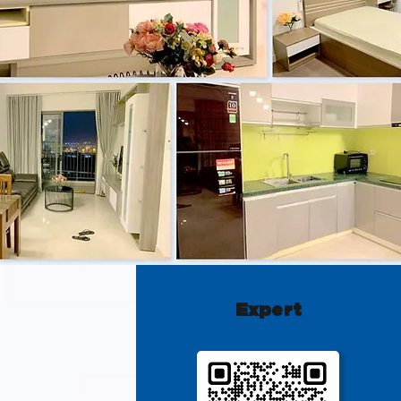
Expert