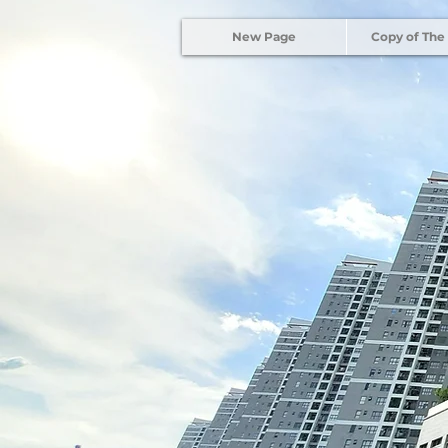
New Page
Copy of The