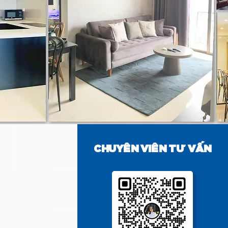
CHUYÊN VIÊN TƯ VẤN