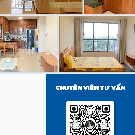
CHUYÊN VIÊN TƯ VẤN