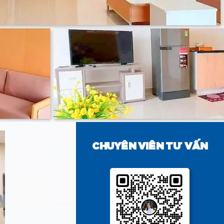
CHUYÊN VIÊN TƯ VẤN