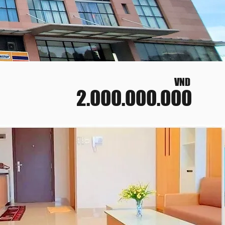
VND
2.000.000.000